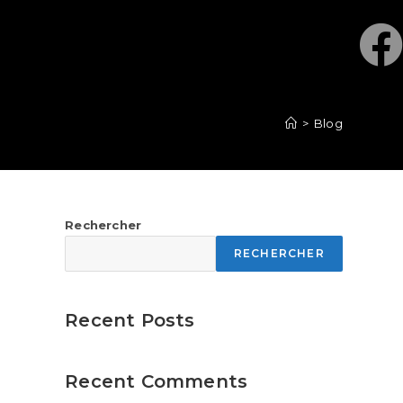
>
Blog
Rechercher
RECHERCHER
Recent Posts
Recent Comments