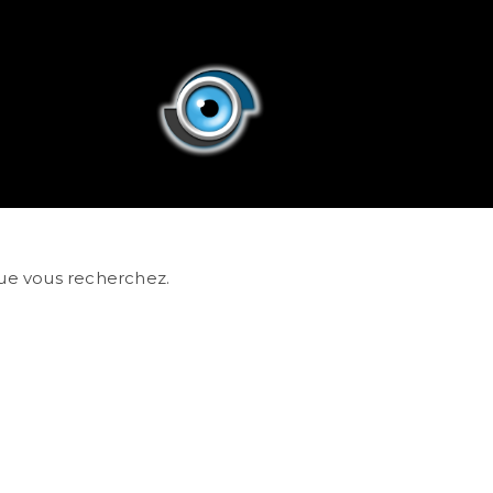
ue vous recherchez.